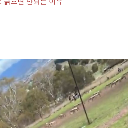
로 긁으면 안되는 이유