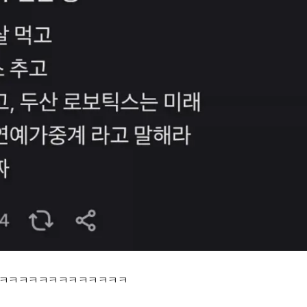
ㅋㅋㅋㅋㅋㅋㅋㅋㅋㅋㅋㅋㅋ