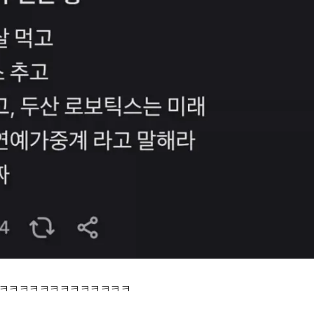
ㅋㅋㅋㅋㅋㅋㅋㅋㅋㅋㅋㅋㅋ