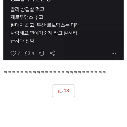
ㅋㅋㅋㅋㅋㅋㅋㅋㅋㅋㅋㅋㅋㅋㅋㅋㅋㅋㅋㅋㅋㅋㅋㅋㅋ
18