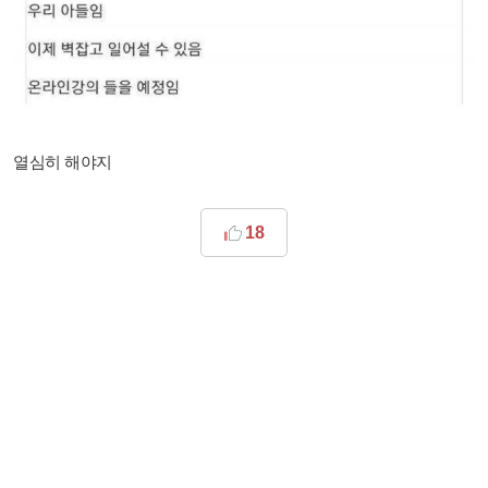
열심히 해야지
18