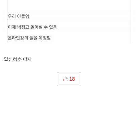
열심히 해야지
18