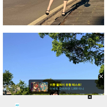
이환 플레이 유형 테스트!
이벤트 참여하면 1,000 이니
AD