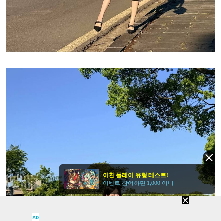
이환 플레이 유형 테스트!
이벤트 참여하면 1,000 이니
AD