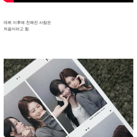
데뷔 이후에 친해진 사람은
처음이라고 함.