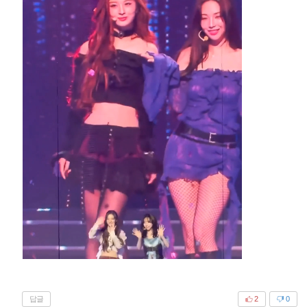
답글
2
0