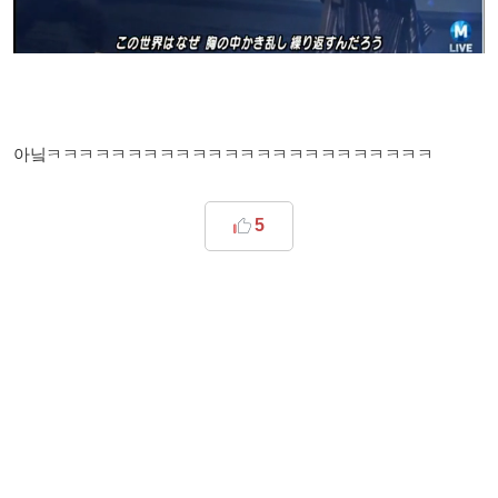
아닠ㅋㅋㅋㅋㅋㅋㅋㅋㅋㅋㅋㅋㅋㅋㅋㅋㅋㅋㅋㅋㅋㅋㅋㅋ
5