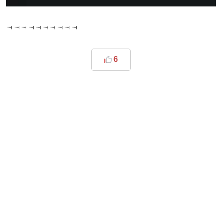
ㅋㅋㅋㅋㅋㅋㅋㅋㅋㅋ
6