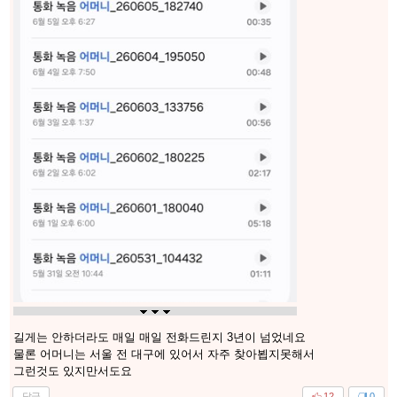
길게는 안하더라도 매일 매일 전화드린지 3년이 넘었네요
물론 어머니는 서울 전 대구에 있어서 자주 찾아뵙지못해서
그런것도 있지만서도요
답글
12
0