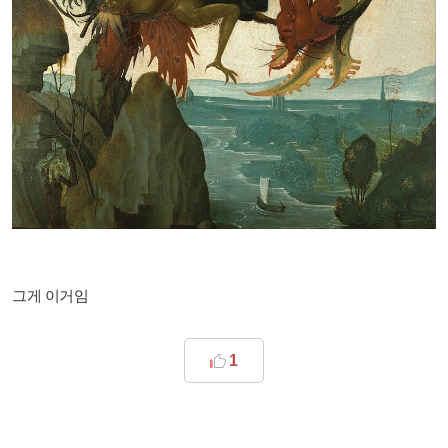
그게 이거임
1