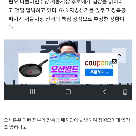
오세훈은 이런 정부의 장특공 폐지안에 반발하며 정원오에게 입장
을 밝히라고