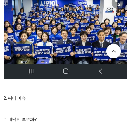
2. 페미 이슈
이대남의 보수화?