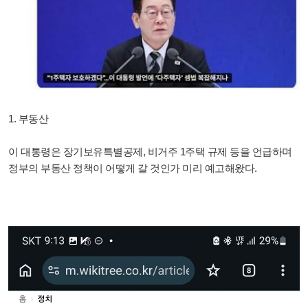
1. 부동산
이 대통령은 장기보유특별공제, 비거주 1주택 규제 등을 언급하며
정부의 부동산 정책이 어떻게 갈 것인가 미리 예고해왔다.