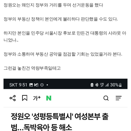
정원오는 왜인지 정부와 거리를 두며 선거운동을 했다
정부의 부동산 정책이 본인에게 불리하다 판단했을 수도 있다.
하지만 본인을 민주당 서울시장 후보로 만든건 대통령의 샤라웃 아
니었나..
정부와 소통하며 부동산 공약을 점검할 기회는 있었을거라 본다.
그런걸 놓친건 역량부족일테고