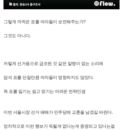
그렇게 까먹은 표를 여자들이 보전해주는가?
그것도 아니다.
저렇게 선거용으로 급조된 것 같은 알맹이 없는 소리에
덥석 표를 던질만큼 여자들이 멍청하지도 않았다.
즉 표를 잃기는 쉽고 얻기는 어려운 전략인셈
이번 서울시장 선거 패배가 민주당에 교훈을 남겼길 바란다.
정치적으로 이런 행보가 득될게 없다는게 증명되고 있다는걸