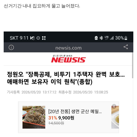
선거기간 내내 집요하게 물고 늘어졌다.