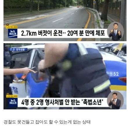
경찰도 못건들고 잡아도 할 수 있는게 없는 상태​