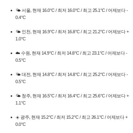
🌤️ 서울, 현재 16.0°C / 최저 16.0°C / 최고 25.1°C / 어제보다 -
0.4°C
🌤️ 인천, 현재 16.9°C / 최저 16.8°C / 최고 21.2°C / 어제보다 +
1.0°C
☁️ 수원, 현재 14.9°C / 최저 14.8°C / 최고 23.1°C / 어제보다 -
0.5°C
🌤️ 대전, 현재 14.8°C / 최저 14.8°C / 최고 25.2°C / 어제보다 -
0.5°C
🌤️ 청주, 현재 16.5°C / 최저 16.4°C / 최고 25.6°C / 어제보다 +
1.1°C
☀️ 광주, 현재 15.2°C / 최저 15.2°C / 최고 26.1°C / 어제보다 +
0.0°C