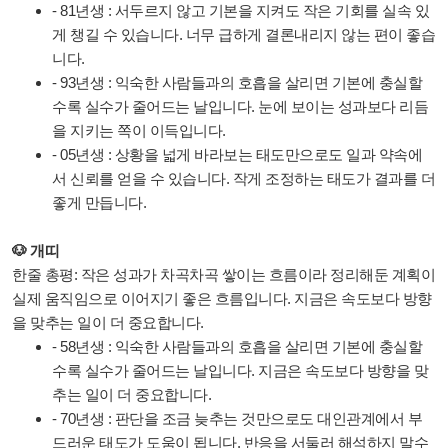
- 81년생 : 서두르지 않고 기본을 지켜도 작은 기회를 실속 있
게 챙길 수 있습니다. 너무 급하게 결론내리지 않는 편이 좋습
니다.
- 93년생 : 익숙한 사람들과의 호흡을 살리면 기본에 충실할
수록 실수가 줄어드는 날입니다. 눈에 보이는 성과보다 리듬
을 지키는 쪽이 이득입니다.
- 05년생 : 상황을 넓게 바라보는 태도만으로도 일과 약속에
서 신뢰를 얻을 수 있습니다. 작게 조정하는 태도가 결과를 더
좋게 만듭니다.
🐶 개띠
한줄 총평: 작은 성과가 차곡차곡 쌓이는 흐름이라 정리해둔 계획이
실제 움직임으로 이어지기 좋은 흐름입니다. 지금은 속도보다 방향
을 맞추는 일이 더 중요합니다.
- 58년생 : 익숙한 사람들과의 호흡을 살리면 기본에 충실할
수록 실수가 줄어드는 날입니다. 지금은 속도보다 방향을 맞
추는 일이 더 중요합니다.
- 70년생 : 판단을 조금 늦추는 것만으로도 대인관계에서 부
드러운 태도가 도움이 됩니다. 반응을 서둘러 해석하지 말수