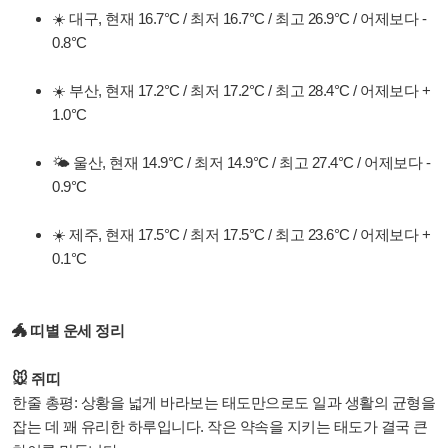
☀️ 대구, 현재 16.7°C / 최저 16.7°C / 최고 26.9°C / 어제보다 -
0.8°C
☀️ 부산, 현재 17.2°C / 최저 17.2°C / 최고 28.4°C / 어제보다 +
1.0°C
🌤️ 울산, 현재 14.9°C / 최저 14.9°C / 최고 27.4°C / 어제보다 -
0.9°C
☀️ 제주, 현재 17.5°C / 최저 17.5°C / 최고 23.6°C / 어제보다 +
0.1°C
🐲 띠별 운세 정리
🐭 쥐띠
한줄 총평: 상황을 넓게 바라보는 태도만으로도 일과 생활의 균형을
잡는 데 꽤 유리한 하루입니다. 작은 약속을 지키는 태도가 결국 큰