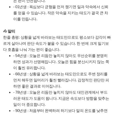
는 편이 안전합니다.
- 01년생 : 욕심보다 균형을 먼저 챙기면 일과 약속에서 신뢰
를 얻을 수 있습니다. 작은 약속을 지키는 태도가 결국 큰 차
이를 만듭니다.
🐴 말띠
한줄 총평: 상황을 넓게 바라보는 태도만으로도 평소보다 감각이 빠
르게 살아나며 판단 속도가 붙을 수 있습니다. 한 번에 크게 밀기보
다 호흡을 나눠 가는 편이 좋습니다.
- 54년생 : 오늘은 리듬만 놓치지 않아도 우선순위를 분명히
하면 성과가 선명해집니다. 오늘은 힘을 분산시키지 않는 쪽
이 훨씬 유리합니다.
- 66년생 : 상황을 넓게 바라보는 태도만으로도 주변 정리를
먼저 해두면 일머리가 훨씬 빨라집니다. 감정적인 판단만 피
하면 좋은 결과로 이어집니다.
- 78년생 : 오늘은 리듬만 놓치지 않아도 대인관계에서 부드
러운 태도가 도움이 됩니다. 지금은 속도보다 방향을 맞추는
일이 더 중요합니다.
- 90년생 : 처음부터 완벽하려 하기보다 말의 온도를 낮추면