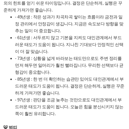
외의 힌트를 얻기 쉬운 타이밍입니다. 결정은 단순하게, 실행은 꾸
준하게 가져가면 좋습니다.
- 49년생 : 작은 성과가 차곡차곡 쌓이는 흐름이라 금전과 일
정 관리에서 안정감이 생깁니다. 지금은 속도보다 방향을 맞
추는 일이 더 중요합니다.
- 61년생 : 서두르지 않고 기본을 지켜도 대인관계에서 부드
러운 태도가 도움이 됩니다. 지나친 기대보다 안정적인 선택
이 더 잘 맞습니다.
- 73년생 : 상황을 넓게 바라보는 태도만으로도 주변 정리를
먼저 해두면 일머리가 훨씬 빨라집니다. 무리한 선택보다 균
형감이 중요합니다.
- 85년생 : 한 번 더 확인하는 습관만 있어도 대인관계에서 부
드러운 태도가 도움이 됩니다. 결정은 단순하게, 실행은 꾸준
하게 가져가면 좋습니다.
- 97년생 : 판단을 조금 늦추는 것만으로도 대인관계에서 부
드러운 태도가 도움이 됩니다. 오늘은 힘을 분산시키지 않는
쪽이 훨씬 유리합니다.
🐯 범띠