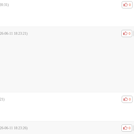
20:31)
공감
비공
0
26-06-11 18:23:21)
공감
비공
0
21)
공감
비공
0
26-06-11 18:23:26)
공감
비공
0