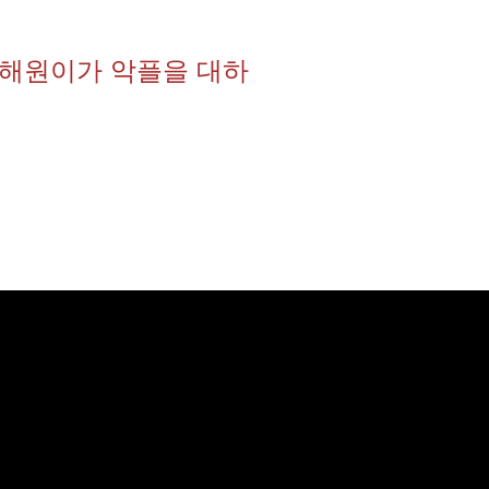
 해원이가 악플을 대하