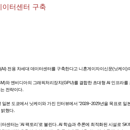
I 데이터센터 구축
(AI) 전용 차세대 데이터센터를 구축한다고 니혼게이자이신문(닛케이)이
M)와 엔비디아의 그래픽처리장치(GPU)를 결합한 초대형 AI 인프라를
다는 전략이다.
 일본 도쿄에서 닛케이와 가진 인터뷰에서 "2028~2029년을 목표로 일본
 밝혔다.
터센터는 'AI 팩토리'로 불린다. AI 학습과 추론에 최적화된 시설로 