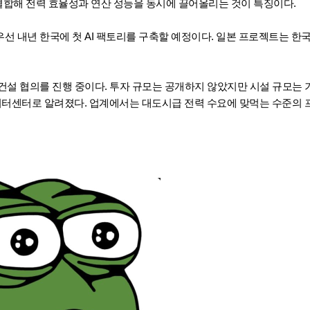
 결합해 전력 효율성과 연산 성능을 동시에 끌어올리는 것이 특징이다.
선 내년 한국에 첫 AI 팩토리를 구축할 예정이다. 일본 프로젝트는 한국
건설 협의를 진행 중이다. 투자 규모는 공개하지 않았지만 시설 규모는 
이터센터로 알려졌다. 업계에서는 대도시급 전력 수요에 맞먹는 수준의 