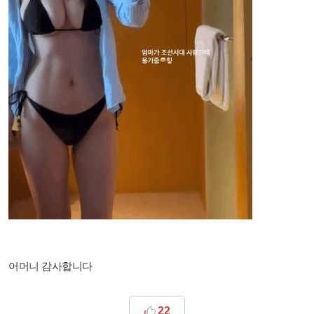
어머니 감사합니다​
22