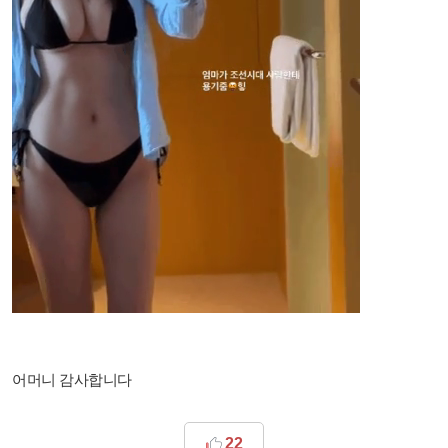
어머니 감사합니다​
22