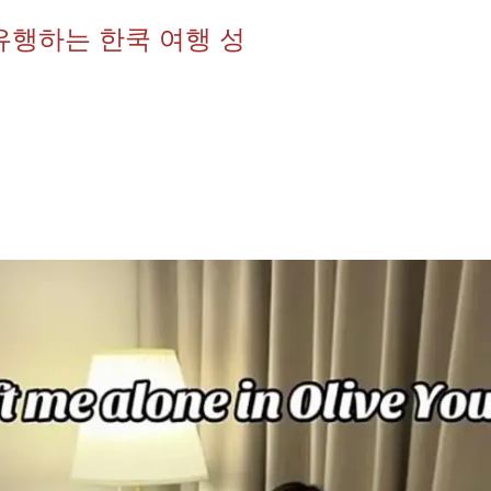
유행하는 한쿡 여행 성