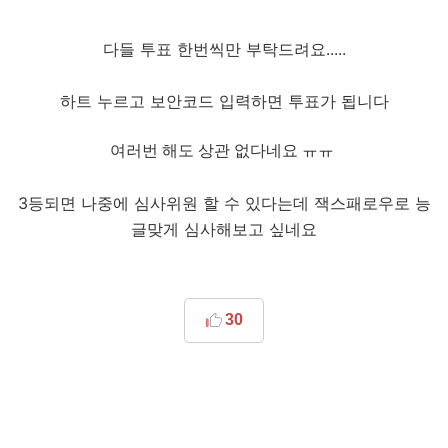
다들 투표 한번씩만 부탁드려요.....
하트 누르고 보안코드 입력하면 투표가 됩니다
여러번 해도 상관 없다네요 ㅠㅠ
3등되면 나중에 심사위원 할 수 있다는데 잭스패로우로 능
글맞게 심사해보고 싶네요
30