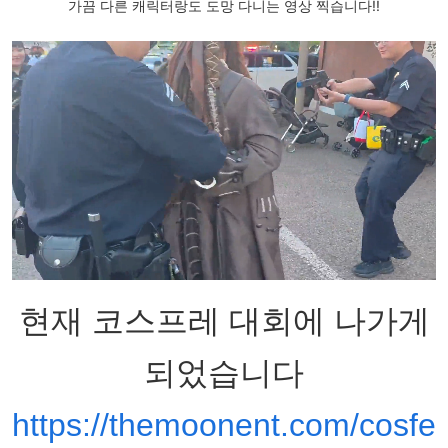
가끔 다른 캐릭터랑도 도망 다니는 영상 찍습니다!!
현재 코스프레 대회에 나가게
되었습니다
https://themoonent.com/cosfe