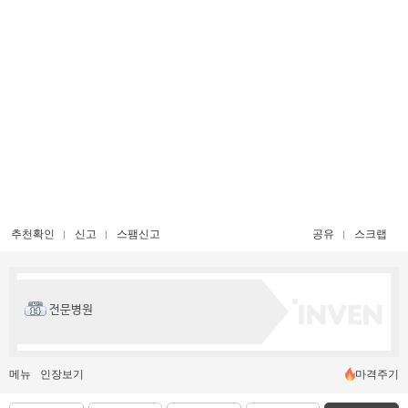
추천확인
신고
스팸신고
공유
스크랩
전문병원
메뉴
인장보기
마격주기