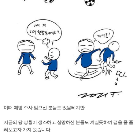
이때 예방 주사 맞으신 분들도 있을테지만
지금의 당 상황이 생소하고 실망하신 분들도 계실듯하여 갭을 좀 좁
혀보고자 가져 왔습니다