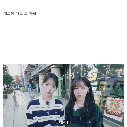
패트와 매트 그 자체