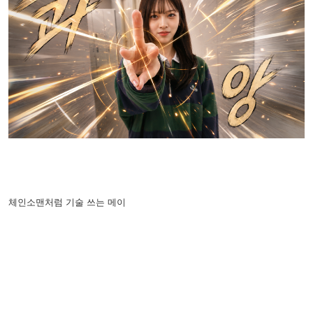
체인소맨처럼 기술 쓰는 메이