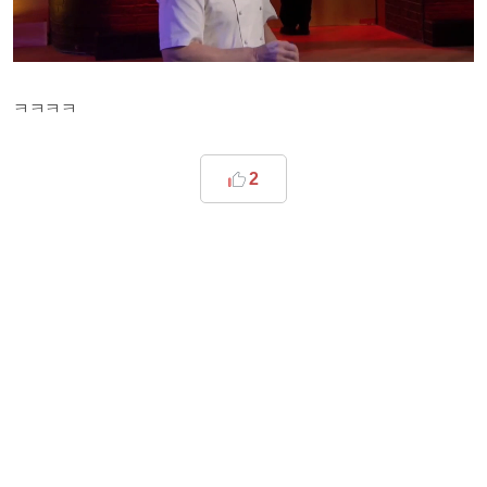
ㅋㅋㅋㅋ
2