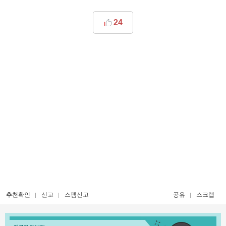
24
추천확인
신고
스팸신고
공유
스크랩