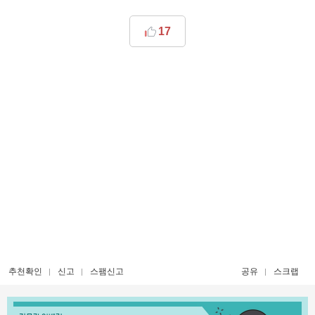
17
추천확인
신고
스팸신고
공유
스크랩