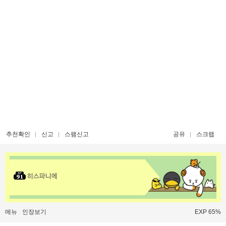
추천확인
신고
스팸신고
공유
스크랩
히스파니에
메뉴
인장보기
EXP 65%