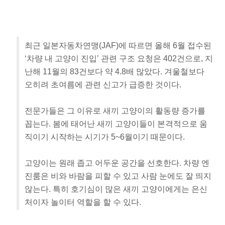
최근 일본자동차연맹(JAF)에 따르면 올해 6월 접수된
‘차량 내 고양이 진입’ 관련 구조 요청은 402건으로, 지
난해 11월의 83건보다 약 4.8배 많았다. 겨울철보다
오히려 초여름에 관련 신고가 급증한 것이다.
전문가들은 그 이유로 새끼 고양이의 활동량 증가를
꼽는다. 봄에 태어난 새끼 고양이들이 본격적으로 움
직이기 시작하는 시기가 5~6월이기 때문이다.
고양이는 원래 좁고 어두운 공간을 선호한다. 차량 엔
진룸은 비와 바람을 피할 수 있고 사람 눈에도 잘 띄지
않는다. 특히 호기심이 많은 새끼 고양이에게는 은신
처이자 놀이터 역할을 할 수 있다.