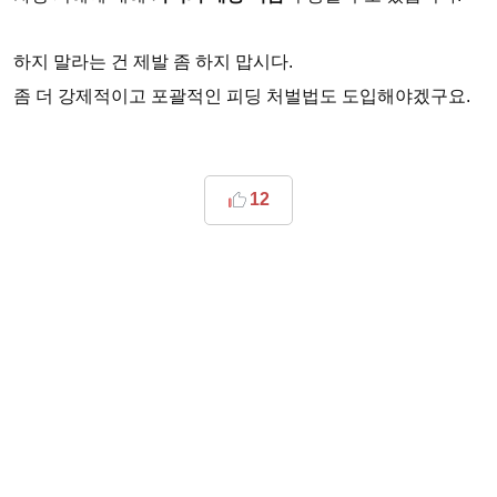
하지 말라는 건 제발 좀 하지 맙시다.
좀 더 강제적이고 포괄적인 피딩 처벌법도 도입해야겠구요.
12