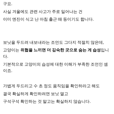
구요.
사실 겨울에도 관련 사고가 주로 일어나는 건
이미 엔진이 식고 난 아침 출근 때 등이기도 합니다.
보닛을 두드려 내보내라는 조언도 그다지 적절치 않은데,
고양이는
위협을 느끼면 더 깊숙한 곳으로 숨는 게 습성
입니
다.
기본적으로 고양이의 습성에 대한 이해가 부족한 조언인 셈
이죠.
가볍게 두드리고 수 초 정도 움직임을 확인하라고 해도
결국 확실하게 확인하려면 보닛 열고
구석구석 확인하는 것 말고는 확실하지 않습니다.