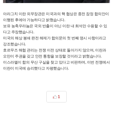
아라그치 이란 외무장관은 미국과의 핵 협상은 종전 잠정 합의안이
이행된 후에야 가능하다고 밝혔습니다.
보유 농축우라늄은 국외 반출이 아닌 이란 내 희석만 수용할 수 있
다고 주장했습니다.
미국의 해상 봉쇄 완전 해제가 합의문의 첫 번째 명시 사항이라고
강조했습니다.
호르무즈 해협 관리는 전쟁 이전 상태로 돌아가지 않으며, 이란과
오만이 주권을 갖고 안전 통항을 보장할 것이라고 밝혔습니다.
이스라엘이 합의 무산 구실을 찾고 있다고 비판하며, 이번 전쟁에서
이란이 미국에 승리했다고 자평했습니다.
1