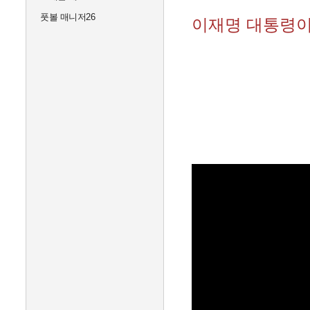
풋볼 매니저26
이재명 대통령이