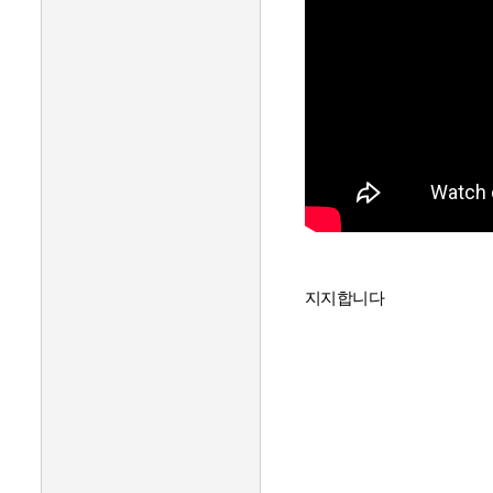
지지합니다