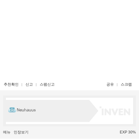
추천확인
신고
스팸신고
공유
스크랩
Neuhauus
메뉴
인장보기
EXP 30%