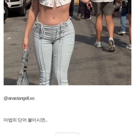
@anastangell.xo
마법의 단어 붙이시면..