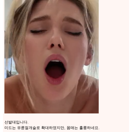
선발대입니다.
미드는 유륜절개술로 확대하였지만, 몸매는 훌륭하네요.