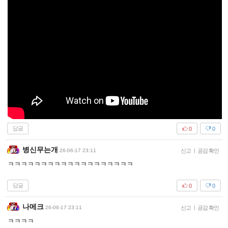
답글
0
0
병신무는개
26-06-17 23:11
신고
|
공감 확인
ㅋㅋㅋㅋㅋㅋㅋㅋㅋㅋㅋㅋㅋㅋㅋㅋㅋㅋㅋ
답글
0
0
나메크
26-06-17 23:11
신고
|
공감 확인
ㅋㅋㅋㅋ