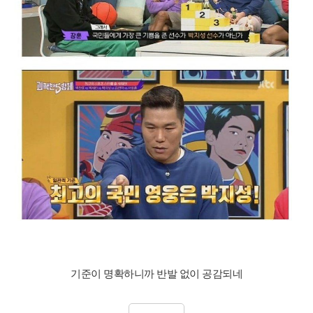
기준이 명확하니까 반발 없이 공감되네