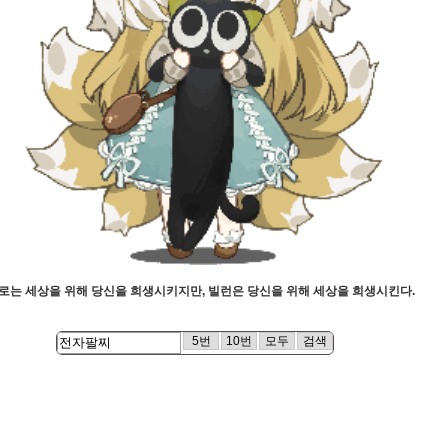
로는 세상을 위해 당신을 희생시키지만, 빌런은 당신을 위해 세상을 희생시킨다.
5번
10번
모두
검색