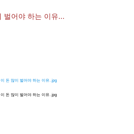
 벌어야 하는 이유...