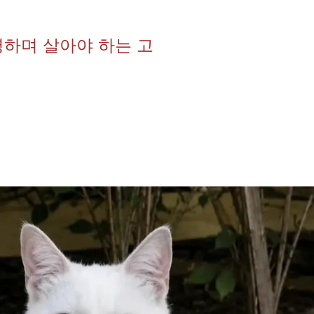
명하며 살아야 하는 고