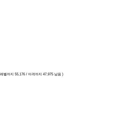
 레벨까지 55,176 / 마격까지 47,975 남음 )