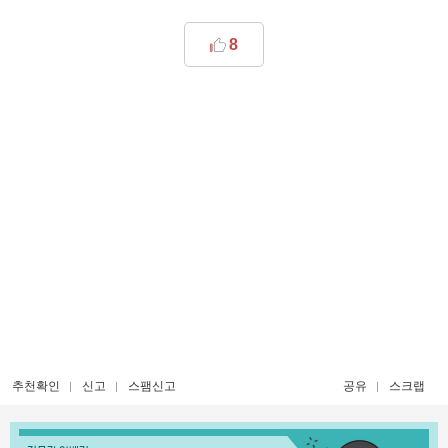
8
추천확인
신고
스팸신고
공유
스크랩