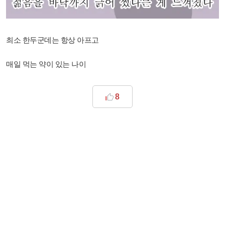
최소 한두군데는 항상 아프고
매일 먹는 약이 있는 나이
8