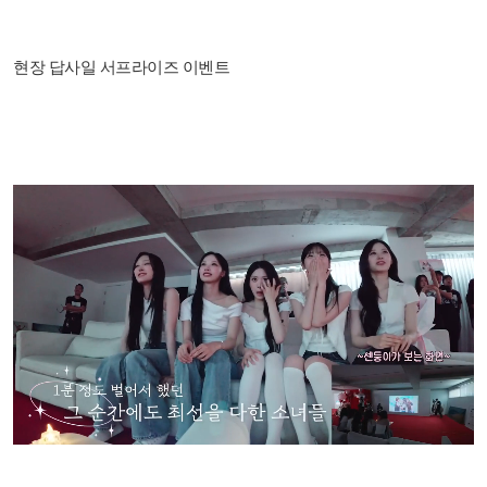
현장 답사일 서프라이즈 이벤트