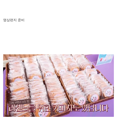
영상편지 준비