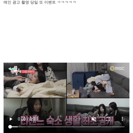
메인 광고 촬영 당일 또 이벤트 ㅋㅋㅋㅋㅋ