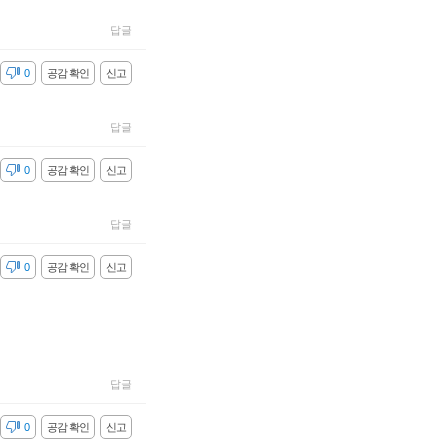
답글
감
0
공감 확인
신고
답글
감
0
공감 확인
신고
답글
감
0
공감 확인
신고
답글
감
0
공감 확인
신고