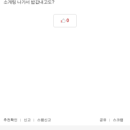
소개팅 나가서 밥값내고도?
0
추천확인
신고
스팸신고
공유
스크랩