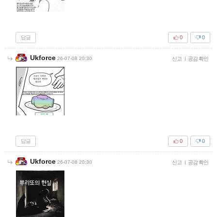
답글
0
0
Ukforce
26-07-08 20:30
신고
|
공감 확인
답글
0
0
Ukforce
26-07-08 20:30
신고
|
공감 확인