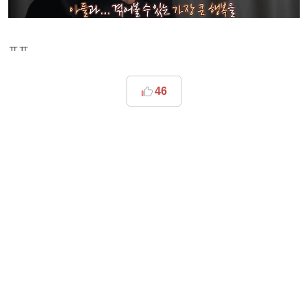
ㅠㅠ
46