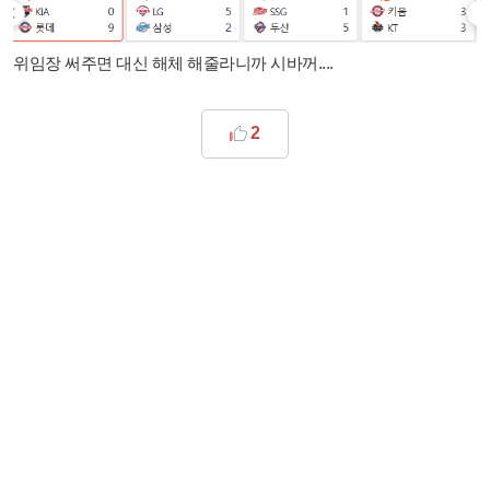
위임장 써주면 대신 해체 해줄라니까 시바꺼....
2