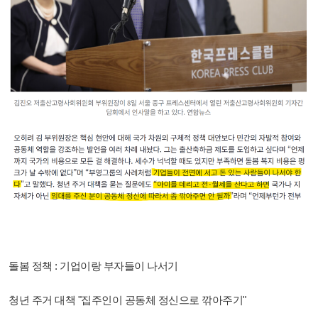
돌봄 정책 : 기업이랑 부자들이 나서기
청년 주거 대책 "집주인이 공동체 정신으로 깎아주기"