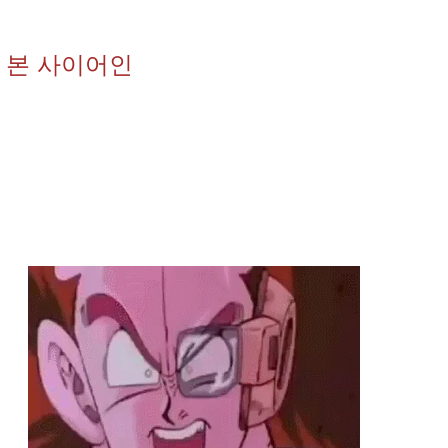
 본 사이어인