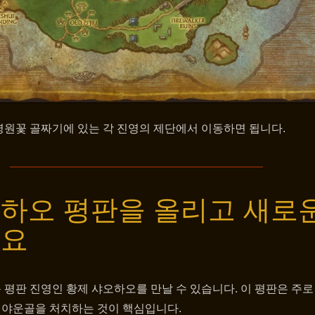
영원꽃 골짜기에 있는 각 진영의 제단에서 이동하면 됩니다.
하오 평판을 올리고 새로
세요
평판 진영인 황제 샤오하오를 만날 수 있습니다. 이 평판은 주로
의 야운골을 처치하는 것이 핵심입니다.