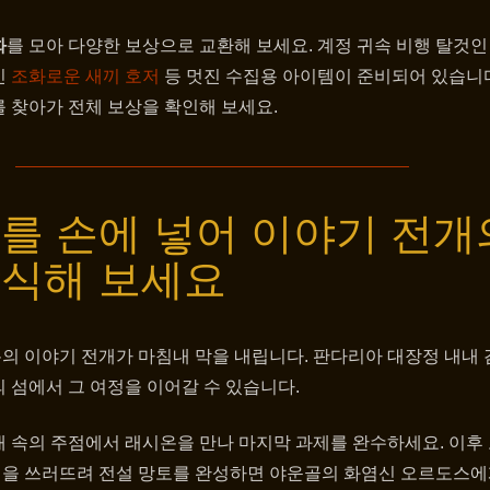
화
를 모아 다양한 보상으로 교환해 보세요. 계정 귀속 비행 탈것
인
조화로운 새끼 호저
등 멋진 수집용 아이템이 준비되어 있습니다
 찾아가 전체 보상을 확인해 보세요.
를 손에 넣어 이야기 전개
장식해 보세요
의 이야기 전개가 마침내 막을 내립니다. 판다리아 대장정 내내 
 섬에서 그 여정을 이어갈 수 있습니다.
개 속의 주점에서 래시온을 만나 마지막 과제를 완수하세요. 이후
을 쓰러뜨려 전설 망토를 완성하면 야운골의 화염신 오르도스에