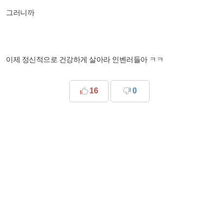
그러니까
이제 정신적으로 건강하게 살아라 인벤러들아 ㅋㅋ
16
0