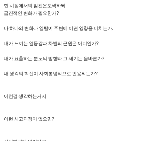
현 시점에서의 발전은모색하되
급진적인 변화가 필요한가?
나 하나의 변화나 일탈이 주변에 어떤 영향을 미치는가.
내가 느끼는 열등감과 차별의 근원은 어디인가?
내가 표출하는 분노의 방향과 그 세기는 올바른가?
내 생각의 혁신이 사회통념적으로 인용되는가?
이런걸 생각하는거지
이런 사고과정이 없으면?