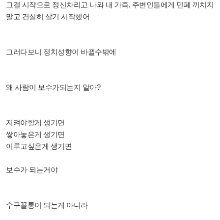
그걸 시작으로 정신차리고 나와 내 가족, 주변인들에게 민폐 끼치지
말고 건실히 살기 시작했어
그러다보니 정치성향이 바뀔수밖에
왜 사람이 보수가되는지 알아?
지켜야할게 생기면
쌓아놓은게 생기면
이루고싶은게 생기면
보수가 되는거야
수구꼴통이 되는게 아니라