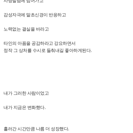
사탕발림에 넘어가고
감성자극에 말초신경이 반응하고
노력없는 결실을 바라고
타인의 아픔을 공감하라고 강요하면서
정작 그 상처를 수시로 들춰내길 좋아하게된다.
내가 그러한 사람이었고
내가 지금은 변화했다.
흘러간 시간만큼 나름 더 성장했다.